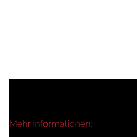
Mehr Informationen: