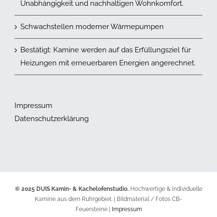
Unabhängigkeit und nachhaltigen Wohnkomfort.
Schwachstellen moderner Wärmepumpen
Bestätigt: Kamine werden auf das Erfüllungsziel für
Heizungen mit erneuerbaren Energien angerechnet.
Impressum
Datenschutzerklärung
© 2025 DUIS Kamin- & Kachelofenstudio.
Hochwertige & individuelle
Kamine aus dem Ruhrgebiet. | Bildmaterial / Fotos CB-
Feuersteine |
Impressum