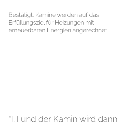
Bestätigt: Kamine werden auf das
Erfüllungsziel für Heizungen mit
erneuerbaren Energien angerechnet.
Zeige
grösseres
Bild
“[…] und der Kamin wird dann