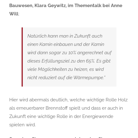
Bauwesen, Klara Geywitz, im Thementalk bei Anne
Will
:
Natürlich kann man in Zukunft auch
einen Kamin einbauen und der Kamin
wird dann sogar zu 10% angerechnet auf
dieses Erfüllungsziel zu den 65%. Es gibt
viele Möglichkeiten zu heizen, es wird
nicht reduziert auf die Wärmepumpe.”
Hier wird abermals deutlich, welche wichtige Rolle Holz
als erneuerbarer Brennstoff spielt und dass er auch in
Zukunft eine wichtige Rolle in der Energiewende
spielen wird.