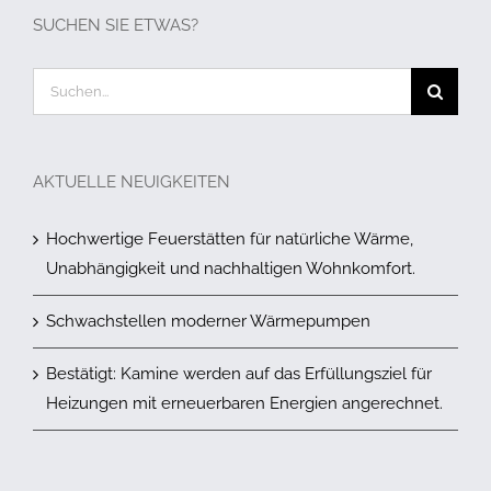
SUCHEN SIE ETWAS?
Suche
nach:
AKTUELLE NEUIGKEITEN
Hochwertige Feuerstätten für natürliche Wärme,
Unabhängigkeit und nachhaltigen Wohnkomfort.
Schwachstellen moderner Wärmepumpen
Bestätigt: Kamine werden auf das Erfüllungsziel für
Heizungen mit erneuerbaren Energien angerechnet.